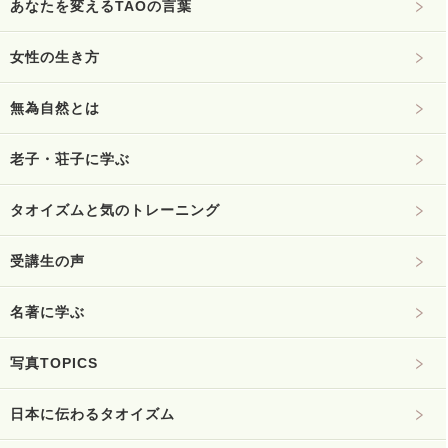
あなたを変えるTAOの言葉
女性の生き方
無為自然とは
老子・荘子に学ぶ
タオイズムと気のトレーニング
受講生の声
名著に学ぶ
写真TOPICS
日本に伝わるタオイズム